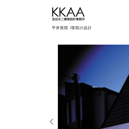
平井医院 /医院の設計