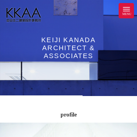
KEIJI KANADA
ARCHITECT &
ASSOCIATES
profile